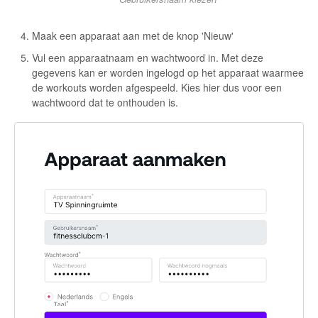
Maak een apparaat aan met de knop 'Nieuw'
Vul een apparaatnaam en wachtwoord in. Met deze
gegevens kan er worden ingelogd op het apparaat waarmee
de workouts worden afgespeeld. Kies hier dus voor een
wachtwoord dat te onthouden is.