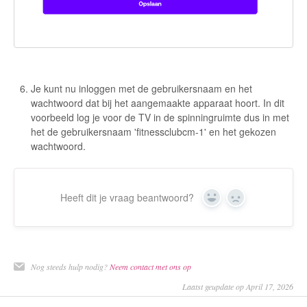
Je kunt nu inloggen met de gebruikersnaam en het
wachtwoord dat bij het aangemaakte apparaat hoort. In dit
voorbeeld log je voor de TV in de spinningruimte dus in met
het de gebruikersnaam 'fitnessclubcm-1' en het gekozen
wachtwoord.
Heeft dit je vraag beantwoord?
Yes
No
Nog steeds hulp nodig?
Neem contact met ons op
Laatst geupdate op April 17, 2026