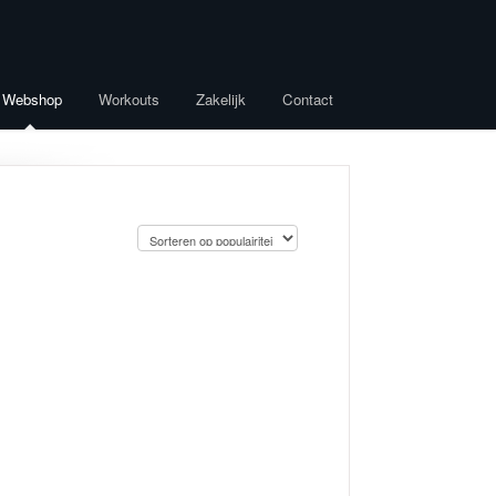
Webshop
Workouts
Zakelijk
Contact