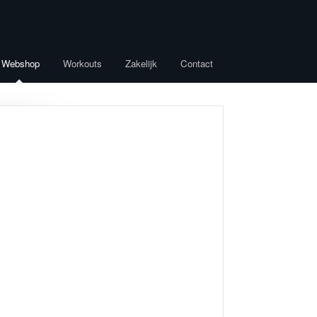
Webshop
Workouts
Zakelijk
Contact