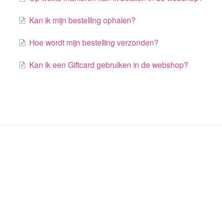
Kan ik mijn bestelling ophalen?
Hoe wordt mijn bestelling verzonden?
Kan ik een Giftcard gebruiken in de webshop?